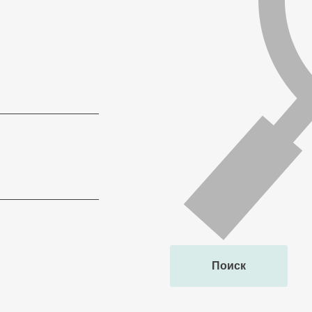
Поиск