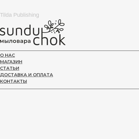
Tilda Publishing
О НАС
МАГАЗИН
СТАТЬИ
ДОСТАВКА И ОПЛАТА
КОНТАКТЫ