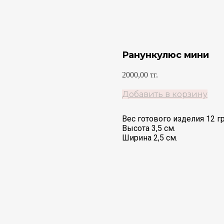
Ранункулюс мини
2000,00
тг.
Добавить в корзину
Вес готового изделия 12 гр
Высота 3,5 см.
Ширина 2,5 см.