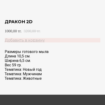
ДРАКОН 2D
1000,00
тг.
3200,00
тг.
Добавить в корзину
Размеры готового мыла
Длина 10,5 см.
Ширина 6,5 см.
Вес 59 гр.
Тематика: Новый год
Тематика: Мужчинам
Тематика: Животные