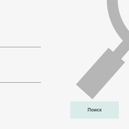
Поиск