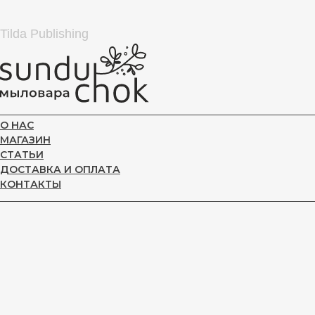
Tilda Publishing
О НАС
МАГАЗИН
СТАТЬИ
ДОСТАВКА И ОПЛАТА
КОНТАКТЫ