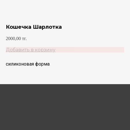
Кошечка Шарлотка
2000,00
тг.
Добавить в корзину
силиконовая форма